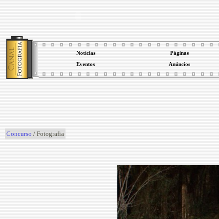
Notícias
Páginas
Eventos
Anúncios
Concurso
/ Fotografia