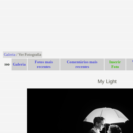
Galeria
/ Ver Fotografia
Fotos mais
Comentários mais
Inserir
Galeria
recentes
recentes
Foto
My Light