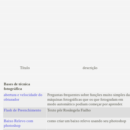
Título
descrição
Bases de técnica
fotográfica
abertura e velocidade do
Perguntas frequentes sobre funções muito simples da
obturador
máquinas fotográficas que os que fotografam em
modo automático podiam começar por aprender.
Flash de Preenchimento
Texto pôr Rosângela Fialho
Baixo Relevo com
como criar um baixo relevo usando seu photoshop
photoshop