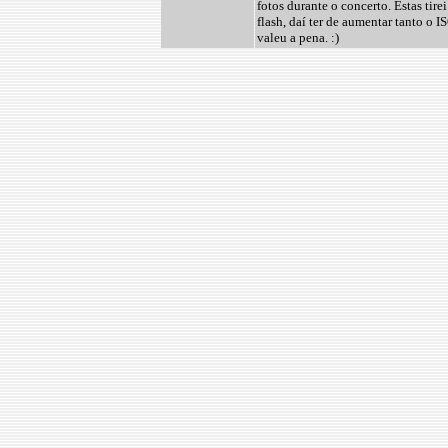
fotos durante o concerto. Estas tire
flash, daí ter de aumentar tanto o 
valeu a pena. :)