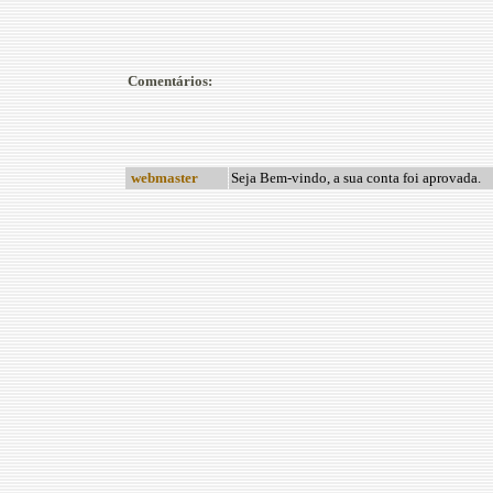
Comentários:
webmaster
Seja Bem-vindo, a sua conta foi aprovada.