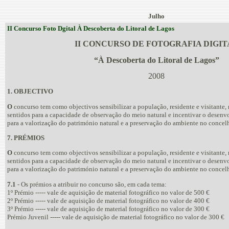
Julho
II Concurso Foto Dgital À Descoberta do Litoral de Lagos
II CONCURSO DE FOTOGRAFIA DIGIT
“À Descoberta do Litoral de Lagos”
2008
1. OBJECTIVO
O
concurso tem como objectivos sensibilizar a população, residente e visitante,
sentidos para a capacidade de observação do meio natural e incentivar o desen
para a valorização do património natural e a preservação do ambiente no concel
7. PRÉMIOS
O
concurso tem como objectivos sensibilizar a população, residente e visitante,
sentidos para a capacidade de observação do meio natural e incentivar o desen
para a valorização do património natural e a preservação do ambiente no concel
7.1
- Os prémios a atribuir no concurso são, em cada tema:
1º Prémio ----- vale de aquisição de material fotográfico no valor de 500 €
2º Prémio ----- vale de aquisição de material fotográfico no valor de 400 €
3º Prémio ----- vale de aquisição de material fotográfico no valor de 300 €
Prémio Juvenil ----- vale de aquisição de material fotográfico no valor de 300 €