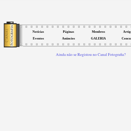
Notícias
Páginas
Membros
Artig
Eventos
Anúncios
GALERIA
Concu
Ainda não se Registou no Canal Fotografia?