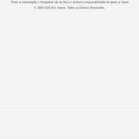
Todas as informações e fotografias são da única e exclusiva responsabilidade de quem as insere
© 2003-2026 Rui Santos. Todos os Direitos Reservados.