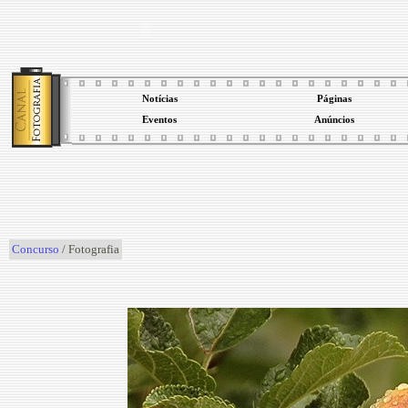
Notícias
Páginas
Eventos
Anúncios
Concurso
/ Fotografia