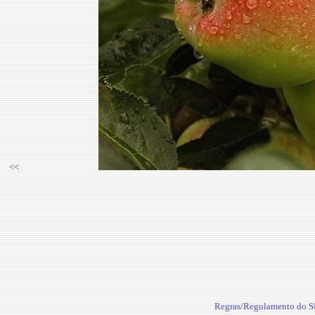
<<
Regras/Regulamento do Si