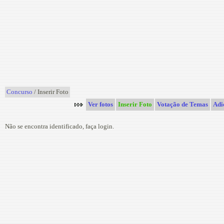
Concurso
/ Inserir Foto
Ver fotos
Inserir Foto
Votação de Temas
Adi
Não se encontra identificado, faça login.