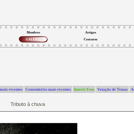
Membros
Artigos
GALERIA
Concurso
mais recentes
Comentários mais recentes
Inserir Foto
Votação de Temas
A
Tributo à chuva