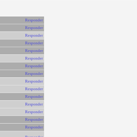
Responder
Responder
Responder
Responder
Responder
Responder
Responder
Responder
Responder
Responder
Responder
Responder
Responder
Responder
Responder