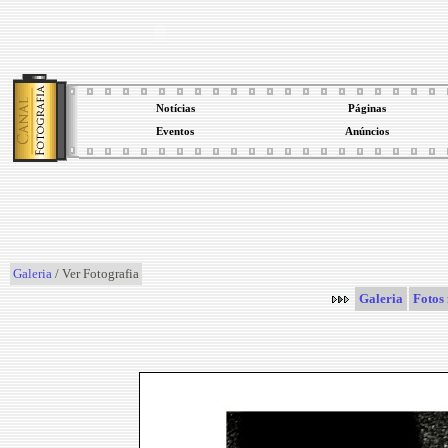
Notícias
Páginas
Eventos
Anúncios
Galeria
/ Ver Fotografia
Galeria
Fotos 