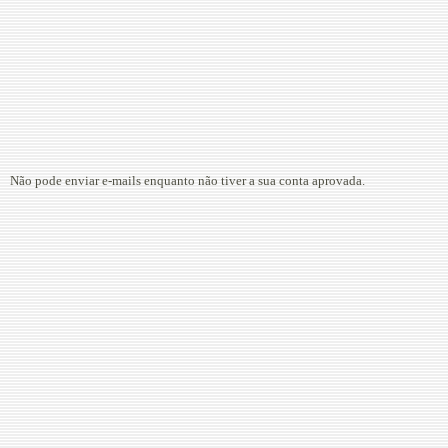
Não pode enviar e-mails enquanto não tiver a sua conta aprovada.