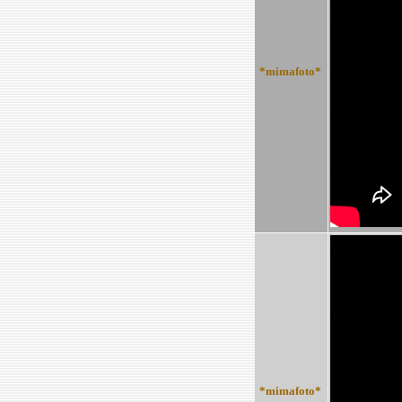
*mimafoto*
*mimafoto*