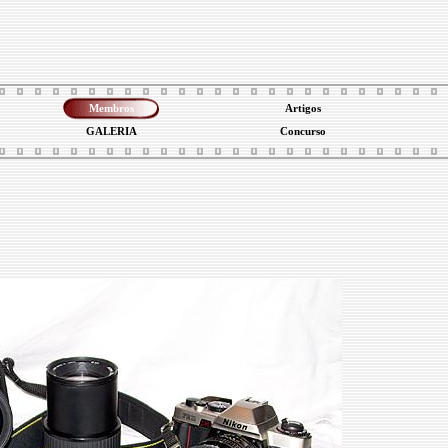
Membros
Artigos
GALERIA
Concurso