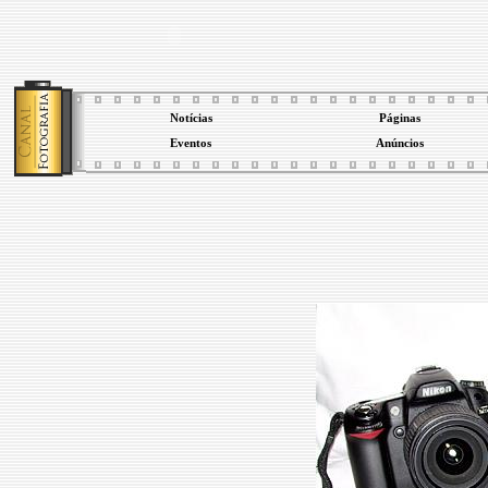
Notícias
Páginas
Eventos
Anúncios