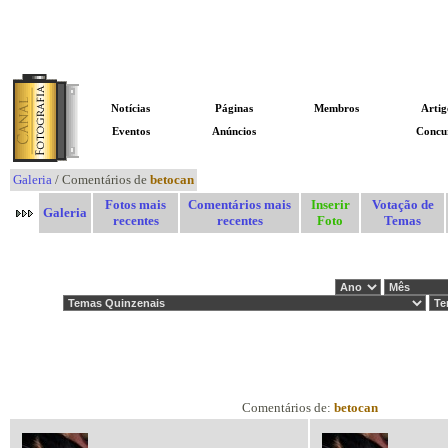
Notícias
Páginas
Membros
Artig
Eventos
Anúncios
GALERIA
Concu
Galeria
/ Comentários de
betocan
Fotos mais
Comentários mais
Inserir
Votação de
Galeria
recentes
recentes
Foto
Temas
Comentários de:
betocan