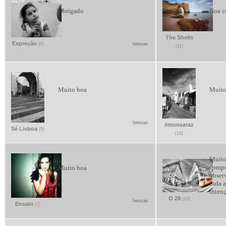
Obrigado
Boa c
The Shells
Expreção
betocan
(8)
(11)
Muito boa
Muito
betocan
#monsaraz
Sé Lisboa
(5)
(16)
Muito
compo
Muito boa
observ
toda a
intenç
O 28
(13)
betocan
Ensaio
(7)