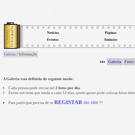
Notícias
Páginas
Eventos
Anúncios
Galeria
/ Informação
Galeria
Fotos 
A Galeria está definida do seguinte modo:
Cada pessoa pode enviar até
2 fotos por dia
.
Existe um tema que muda a cada 14 dias, quem quiser pode colocar fotos dent
REGISTAR
no site
Para participar precisa de se
!!!