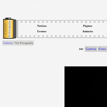
Notícias
Páginas
Eventos
Anúncios
Galeria
/ Ver Fotografia
Galeria
Fotos 