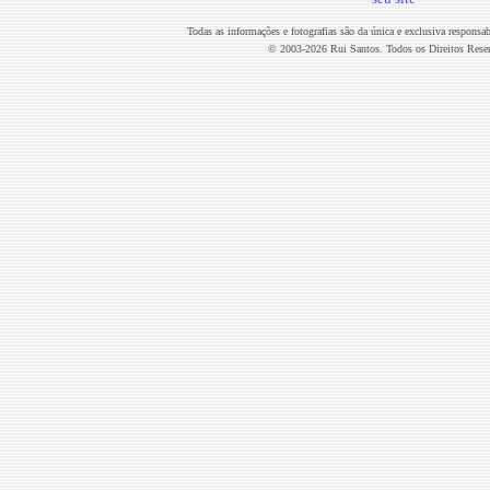
Todas as informações e fotografias são da única e exclusiva responsa
© 2003-2026 Rui Santos. Todos os Direitos Rese